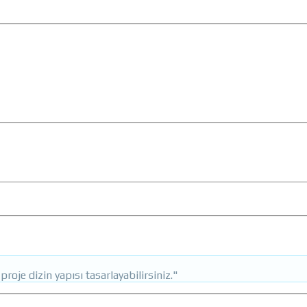
oje dizin yapısı tasarlayabilirsiniz."