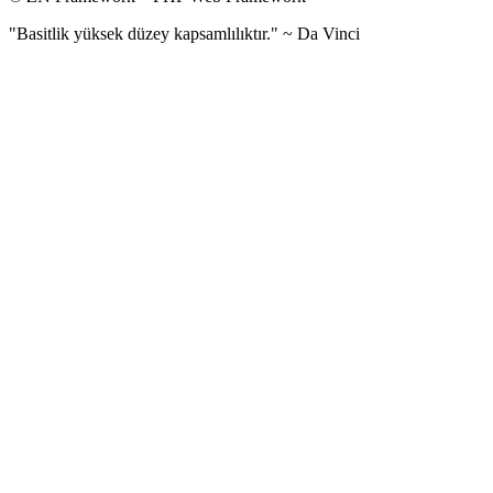
"Basitlik yüksek düzey kapsamlılıktır." ~ Da Vinci